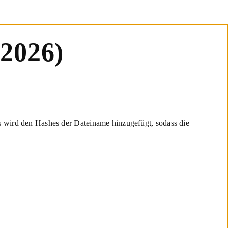
.2026)
s wird den Hashes der Dateiname hinzugefügt, sodass die